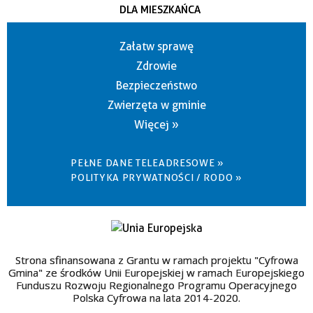
DLA MIESZKAŃCA
Załatw sprawę
Zdrowie
Bezpieczeństwo
Zwierzęta w gminie
Więcej »
PEŁNE DANE TELEADRESOWE »
POLITYKA PRYWATNOŚCI / RODO »
Strona sfinansowana z Grantu w ramach projektu "Cyfrowa
Gmina" ze środków Unii Europejskiej w ramach Europejskiego
Funduszu Rozwoju Regionalnego Programu Operacyjnego
Polska Cyfrowa na lata 2014-2020.