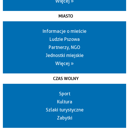
Więcej »
MIASTO
Informacje o mieście
Ludzie Pszowa
Partnerzy, NGO
Jednostki miejskie
Więcej »
CZAS WOLNY
Sport
Kultura
Szlaki turystyczne
Zabytki