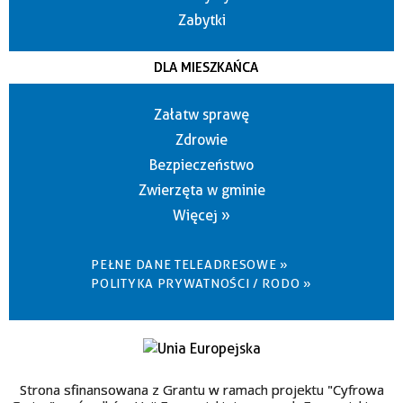
Zabytki
DLA MIESZKAŃCA
Załatw sprawę
Zdrowie
Bezpieczeństwo
Zwierzęta w gminie
Więcej »
PEŁNE DANE TELEADRESOWE »
POLITYKA PRYWATNOŚCI / RODO »
Strona sfinansowana z Grantu w ramach projektu "Cyfrowa