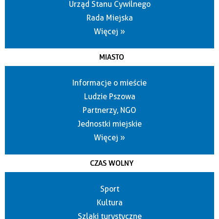
Urząd Stanu Cywilnego
Rada Miejska
Więcej »
MIASTO
Informacje o mieście
Ludzie Pszowa
Partnerzy, NGO
Jednostki miejskie
Więcej »
CZAS WOLNY
Sport
Kultura
Szlaki turystyczne