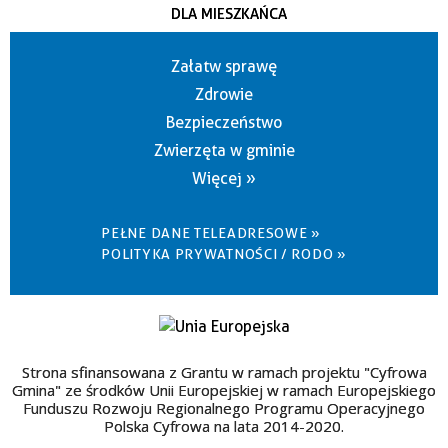
DLA MIESZKAŃCA
Załatw sprawę
Zdrowie
Bezpieczeństwo
Zwierzęta w gminie
Więcej »
PEŁNE DANE TELEADRESOWE »
POLITYKA PRYWATNOŚCI / RODO »
Strona sfinansowana z Grantu w ramach projektu "Cyfrowa
Gmina" ze środków Unii Europejskiej w ramach Europejskiego
Funduszu Rozwoju Regionalnego Programu Operacyjnego
Polska Cyfrowa na lata 2014-2020.