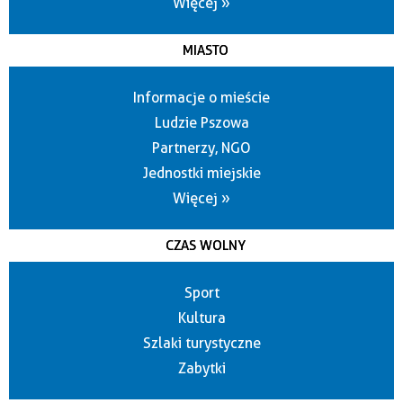
Więcej »
MIASTO
Informacje o mieście
Ludzie Pszowa
Partnerzy, NGO
Jednostki miejskie
Więcej »
CZAS WOLNY
Sport
Kultura
Szlaki turystyczne
Zabytki