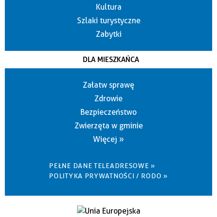
Kultura
Szlaki turystyczne
Zabytki
DLA MIESZKAŃCA
Załatw sprawę
Zdrowie
Bezpieczeństwo
Zwierzęta w gminie
Więcej »
PEŁNE DANE TELEADRESOWE »
POLITYKA PRYWATNOŚCI / RODO »