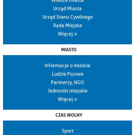
Władze miasta
Urząd Miasta
Urząd Stanu Cywilnego
Rada Miejska
Więcej »
MIASTO
Informacje o mieście
Ludzie Pszowa
Partnerzy, NGO
Jednostki miejskie
Więcej »
CZAS WOLNY
Sport