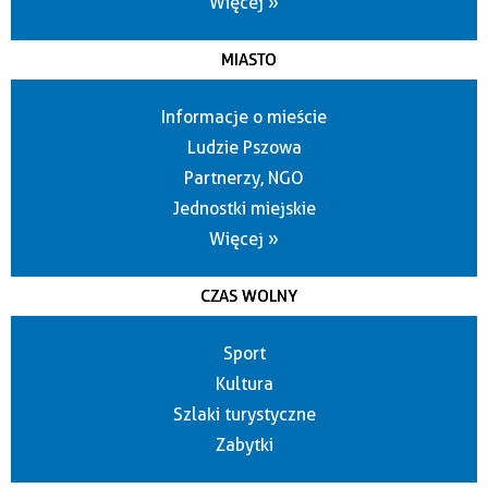
Więcej »
MIASTO
Informacje o mieście
Ludzie Pszowa
Partnerzy, NGO
Jednostki miejskie
Więcej »
CZAS WOLNY
Sport
Kultura
Szlaki turystyczne
Zabytki