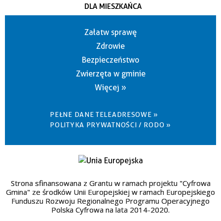
DLA MIESZKAŃCA
Załatw sprawę
Zdrowie
Bezpieczeństwo
Zwierzęta w gminie
Więcej »
PEŁNE DANE TELEADRESOWE »
POLITYKA PRYWATNOŚCI / RODO »
Strona sfinansowana z Grantu w ramach projektu "Cyfrowa
Gmina" ze środków Unii Europejskiej w ramach Europejskiego
Funduszu Rozwoju Regionalnego Programu Operacyjnego
Polska Cyfrowa na lata 2014-2020.