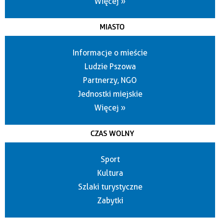
Więcej »
MIASTO
Informacje o mieście
Ludzie Pszowa
Partnerzy, NGO
Jednostki miejskie
Więcej »
CZAS WOLNY
Sport
Kultura
Szlaki turystyczne
Zabytki