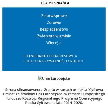
DLA MIESZKAŃCA
Załatw sprawę
Zdrowie
Bezpieczeństwo
Zwierzęta w gminie
Więcej »
PEŁNE DANE TELEADRESOWE »
POLITYKA PRYWATNOŚCI / RODO »
Strona sfinansowana z Grantu w ramach projektu "Cyfrowa
Gmina" ze środków Unii Europejskiej w ramach Europejskiego
Funduszu Rozwoju Regionalnego Programu Operacyjnego
Polska Cyfrowa na lata 2014-2020.