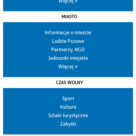
Więcej »
MIASTO
Informacje o mieście
Ludzie Pszowa
Partnerzy, NGO
Jednostki miejskie
Więcej »
CZAS WOLNY
Sport
Kultura
Szlaki turystyczne
Zabytki