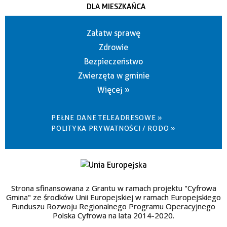
DLA MIESZKAŃCA
Załatw sprawę
Zdrowie
Bezpieczeństwo
Zwierzęta w gminie
Więcej »
PEŁNE DANE TELEADRESOWE »
POLITYKA PRYWATNOŚCI / RODO »
Strona sfinansowana z Grantu w ramach projektu "Cyfrowa
Gmina" ze środków Unii Europejskiej w ramach Europejskiego
Funduszu Rozwoju Regionalnego Programu Operacyjnego
Polska Cyfrowa na lata 2014-2020.