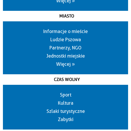
Więcej »
MIASTO
Informacje o mieście
Ludzie Pszowa
Partnerzy, NGO
Jednostki miejskie
Więcej »
CZAS WOLNY
Sport
Kultura
Szlaki turystyczne
Zabytki