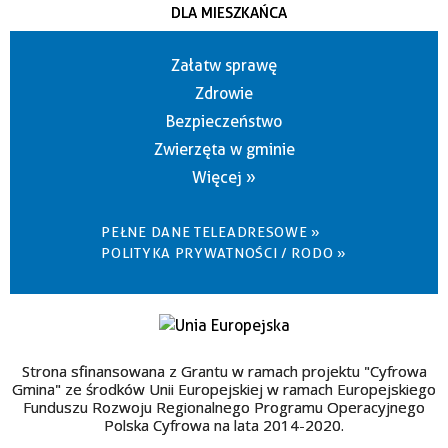
DLA MIESZKAŃCA
Załatw sprawę
Zdrowie
Bezpieczeństwo
Zwierzęta w gminie
Więcej »
PEŁNE DANE TELEADRESOWE »
POLITYKA PRYWATNOŚCI / RODO »
Strona sfinansowana z Grantu w ramach projektu "Cyfrowa
Gmina" ze środków Unii Europejskiej w ramach Europejskiego
Funduszu Rozwoju Regionalnego Programu Operacyjnego
Polska Cyfrowa na lata 2014-2020.