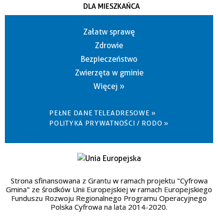
DLA MIESZKAŃCA
Załatw sprawę
Zdrowie
Bezpieczeństwo
Zwierzęta w gminie
Więcej »
PEŁNE DANE TELEADRESOWE »
POLITYKA PRYWATNOŚCI / RODO »
Strona sfinansowana z Grantu w ramach projektu "Cyfrowa
Gmina" ze środków Unii Europejskiej w ramach Europejskiego
Funduszu Rozwoju Regionalnego Programu Operacyjnego
Polska Cyfrowa na lata 2014-2020.