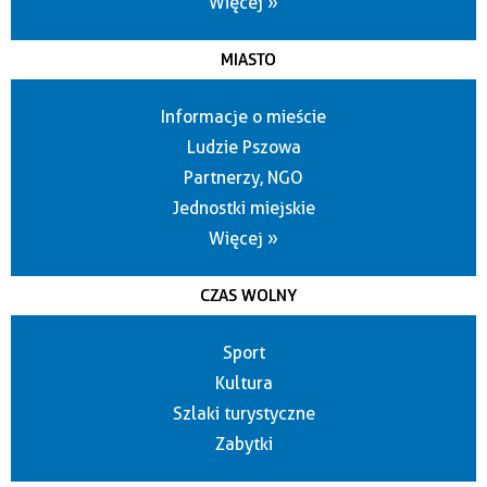
Więcej »
MIASTO
Informacje o mieście
Ludzie Pszowa
Partnerzy, NGO
Jednostki miejskie
Więcej »
CZAS WOLNY
Sport
Kultura
Szlaki turystyczne
Zabytki