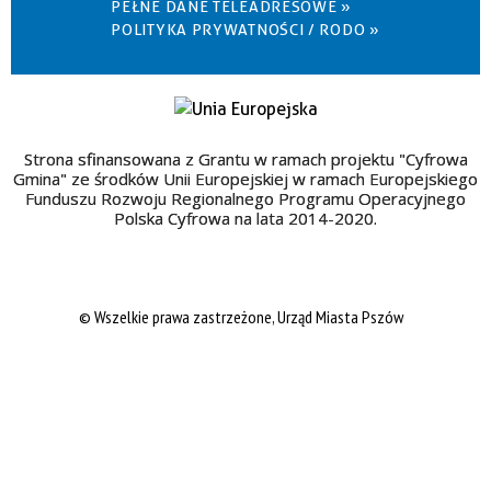
PEŁNE DANE TELEADRESOWE »
POLITYKA PRYWATNOŚCI / RODO »
Strona sfinansowana z Grantu w ramach projektu "Cyfrowa
Gmina" ze środków Unii Europejskiej w ramach Europejskiego
Funduszu Rozwoju Regionalnego Programu Operacyjnego
Polska Cyfrowa na lata 2014-2020.
© Wszelkie prawa zastrzeżone, Urząd Miasta Pszów