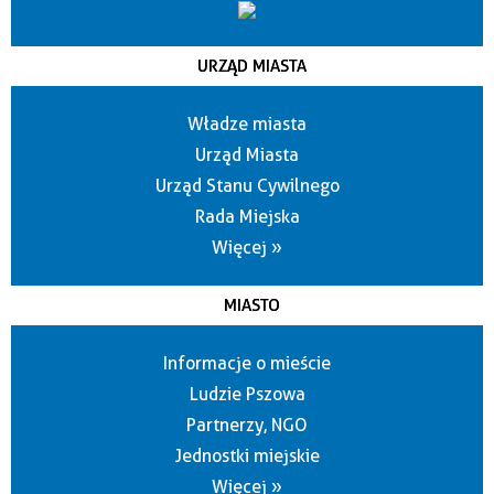
URZĄD MIASTA
Władze miasta
Urząd Miasta
Urząd Stanu Cywilnego
Rada Miejska
Więcej »
MIASTO
Informacje o mieście
Ludzie Pszowa
Partnerzy, NGO
Jednostki miejskie
Więcej »