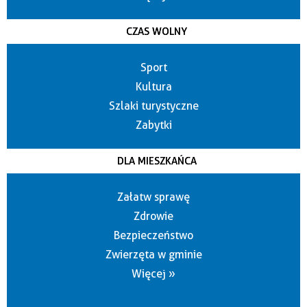
CZAS WOLNY
Sport
Kultura
Szlaki turystyczne
Zabytki
DLA MIESZKAŃCA
Załatw sprawę
Zdrowie
Bezpieczeństwo
Zwierzęta w gminie
Więcej »