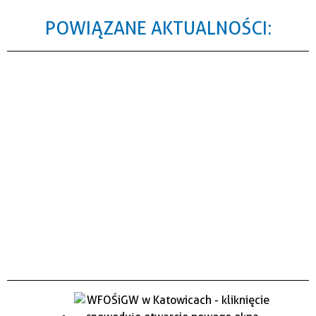
POWIĄZANE AKTUALNOŚCI: