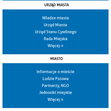
URZĄD MIASTA
Władze miasta
Urząd Miasta
Urząd Stanu Cywilnego
Rada Miejska
Więcej »
MIASTO
Informacje o mieście
Ludzie Pszowa
Partnerzy, NGO
Jednostki miejskie
Więcej »