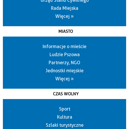
Urząd Stanu Cywilnego
Rada Miejska
Więcej »
MIASTO
Informacje o mieście
Ludzie Pszowa
Partnerzy, NGO
Jednostki miejskie
Więcej »
CZAS WOLNY
Sport
Kultura
Szlaki turystyczne