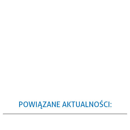
POWIĄZANE AKTUALNOŚCI: