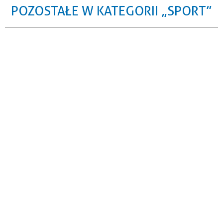
POZOSTAŁE W KATEGORII „SPORT”