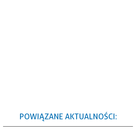
POWIĄZANE AKTUALNOŚCI: