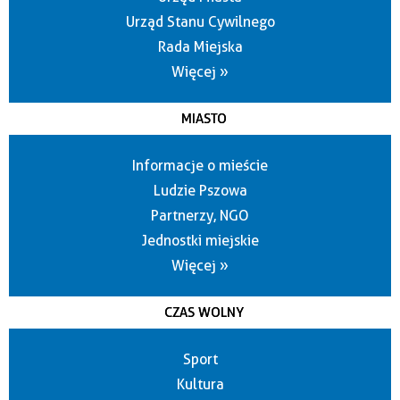
Urząd Stanu Cywilnego
Rada Miejska
Więcej »
MIASTO
Informacje o mieście
Ludzie Pszowa
Partnerzy, NGO
Jednostki miejskie
Więcej »
CZAS WOLNY
Sport
Kultura