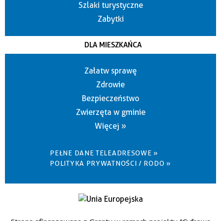
Szlaki turystyczne
Zabytki
DLA MIESZKAŃCA
Załatw sprawę
Zdrowie
Bezpieczeństwo
Zwierzęta w gminie
Więcej »
PEŁNE DANE TELEADRESOWE »
POLITYKA PRYWATNOŚCI / RODO »