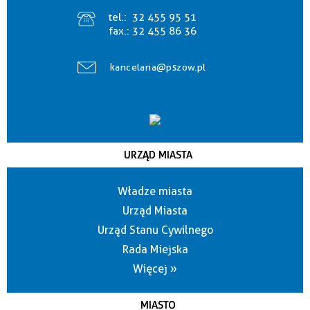
tel.:
32 455 95 51
fax.:
32 455 86 36
kancelaria@pszow.pl
URZĄD MIASTA
Władze miasta
Urząd Miasta
Urząd Stanu Cywilnego
Rada Miejska
Więcej »
MIASTO