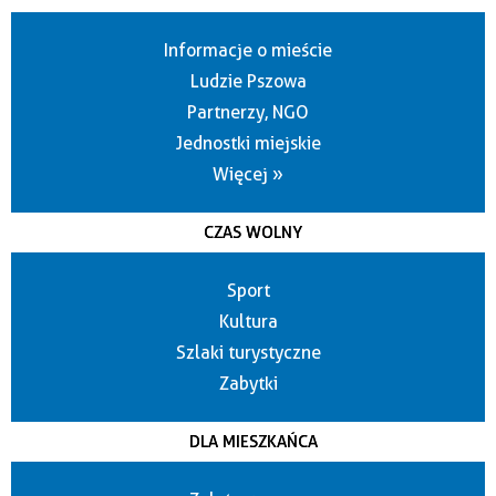
Informacje o mieście
Ludzie Pszowa
Partnerzy, NGO
Jednostki miejskie
Więcej »
CZAS WOLNY
Sport
Kultura
Szlaki turystyczne
Zabytki
DLA MIESZKAŃCA