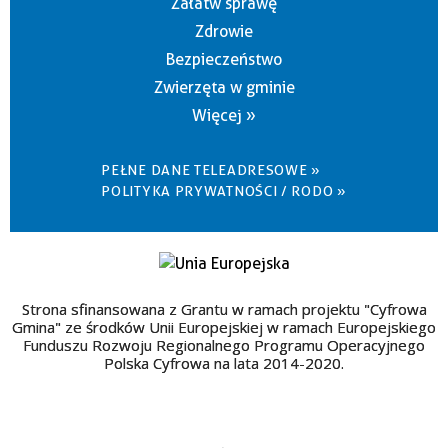
Załatw sprawę
Zdrowie
Bezpieczeństwo
Zwierzęta w gminie
Więcej »
PEŁNE DANE TELEADRESOWE »
POLITYKA PRYWATNOŚCI / RODO »
Strona sfinansowana z Grantu w ramach projektu "Cyfrowa
Gmina" ze środków Unii Europejskiej w ramach Europejskiego
Funduszu Rozwoju Regionalnego Programu Operacyjnego
Polska Cyfrowa na lata 2014-2020.