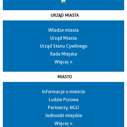
URZĄD MIASTA
Władze miasta
Urząd Miasta
Urząd Stanu Cywilnego
Rada Miejska
Więcej »
MIASTO
Informacje o mieście
Ludzie Pszowa
Partnerzy, NGO
Jednostki miejskie
Więcej »