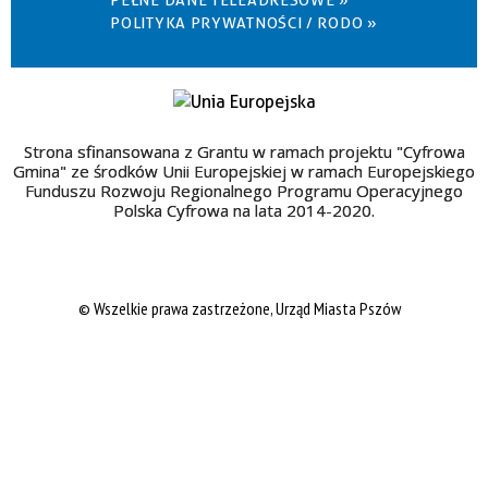
POLITYKA PRYWATNOŚCI / RODO »
Strona sfinansowana z Grantu w ramach projektu "Cyfrowa
Gmina" ze środków Unii Europejskiej w ramach Europejskiego
Funduszu Rozwoju Regionalnego Programu Operacyjnego
Polska Cyfrowa na lata 2014-2020.
© Wszelkie prawa zastrzeżone, Urząd Miasta Pszów