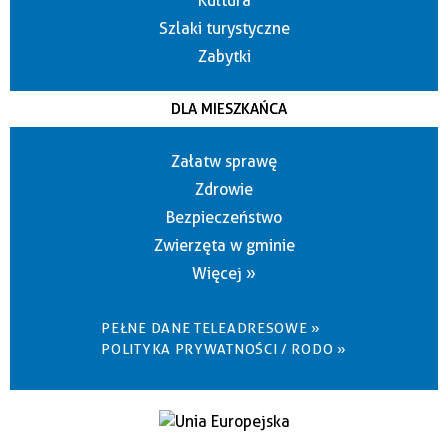
Kultura
Szlaki turystyczne
Zabytki
DLA MIESZKAŃCA
Załatw sprawę
Zdrowie
Bezpieczeństwo
Zwierzęta w gminie
Więcej »
PEŁNE DANE TELEADRESOWE »
POLITYKA PRYWATNOŚCI / RODO »