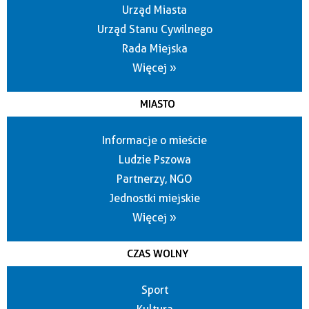
Urząd Miasta
Urząd Stanu Cywilnego
Rada Miejska
Więcej »
MIASTO
Informacje o mieście
Ludzie Pszowa
Partnerzy, NGO
Jednostki miejskie
Więcej »
CZAS WOLNY
Sport