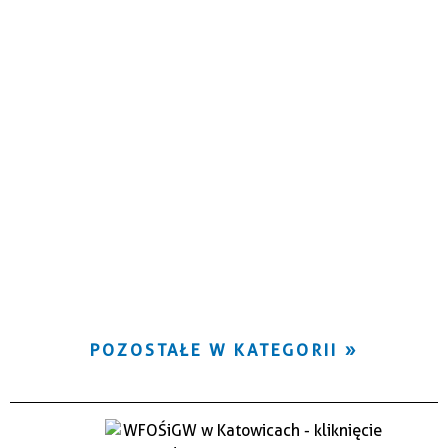
POZOSTAŁE W KATEGORII