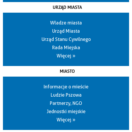
URZĄD MIASTA
Władze miasta
Urząd Miasta
Urząd Stanu Cywilnego
Rada Miejska
Więcej »
MIASTO
Informacje o mieście
Ludzie Pszowa
Partnerzy, NGO
Jednostki miejskie
Więcej »