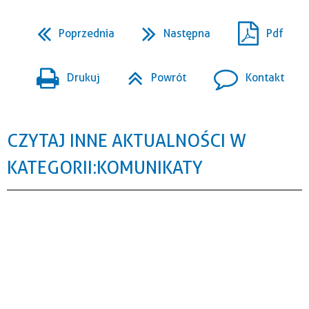
Poprzednia
Następna
Pdf
Drukuj
Powrót
Kontakt
CZYTAJ INNE AKTUALNOŚCI W
KATEGORII: KOMUNIKATY