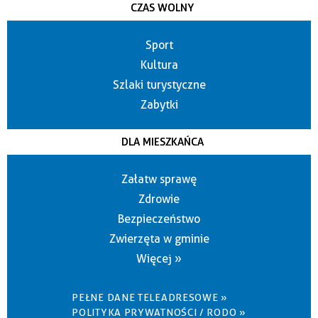
CZAS WOLNY
Sport
Kultura
Szlaki turystyczne
Zabytki
DLA MIESZKAŃCA
Załatw sprawę
Zdrowie
Bezpieczeństwo
Zwierzęta w gminie
Więcej »
PEŁNE DANE TELEADRESOWE »
POLITYKA PRYWATNOŚCI / RODO »