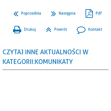
Poprzednia
Następna
Pdf
Drukuj
Powrót
Kontakt
CZYTAJ INNE AKTUALNOŚCI W
KATEGORII: KOMUNIKATY