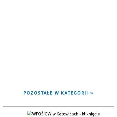
POZOSTAŁE W KATEGORII