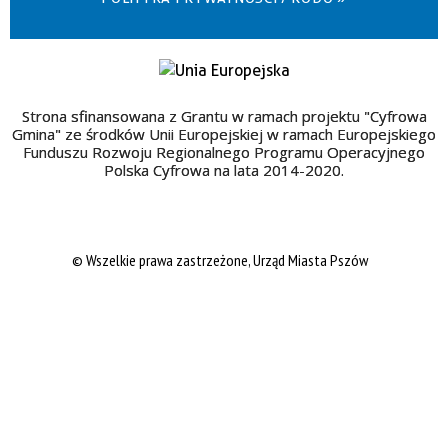
Strona sfinansowana z Grantu w ramach projektu "Cyfrowa
Gmina" ze środków Unii Europejskiej w ramach Europejskiego
Funduszu Rozwoju Regionalnego Programu Operacyjnego
Polska Cyfrowa na lata 2014-2020.
© Wszelkie prawa zastrzeżone, Urząd Miasta Pszów