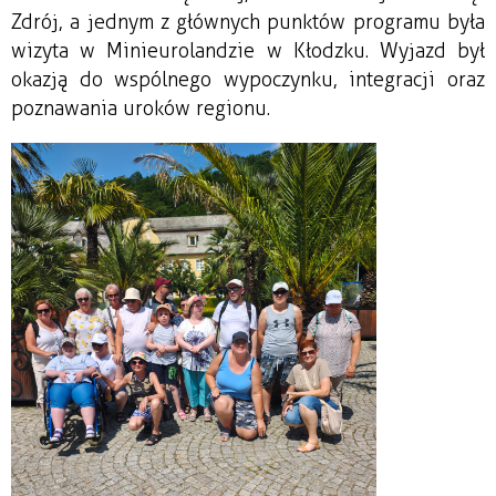
Zdrój, a jednym z głównych punktów programu była
wizyta w Minieurolandzie w Kłodzku. Wyjazd był
okazją do wspólnego wypoczynku, integracji oraz
poznawania uroków regionu.