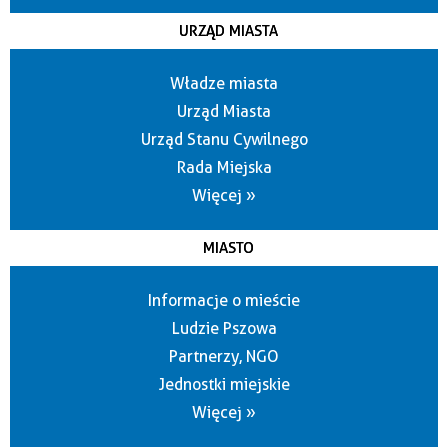
URZĄD MIASTA
Władze miasta
Urząd Miasta
Urząd Stanu Cywilnego
Rada Miejska
Więcej »
MIASTO
Informacje o mieście
Ludzie Pszowa
Partnerzy, NGO
Jednostki miejskie
Więcej »