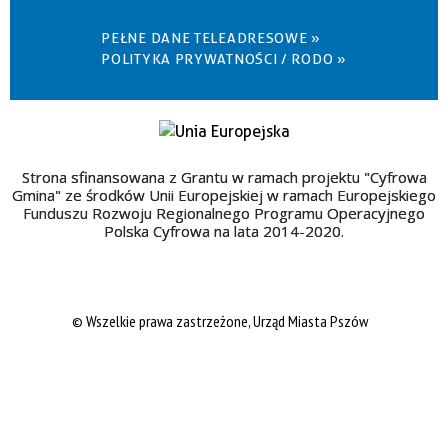
PEŁNE DANE TELEADRESOWE »
POLITYKA PRYWATNOŚCI / RODO »
Strona sfinansowana z Grantu w ramach projektu "Cyfrowa
Gmina" ze środków Unii Europejskiej w ramach Europejskiego
Funduszu Rozwoju Regionalnego Programu Operacyjnego
Polska Cyfrowa na lata 2014-2020.
© Wszelkie prawa zastrzeżone, Urząd Miasta Pszów