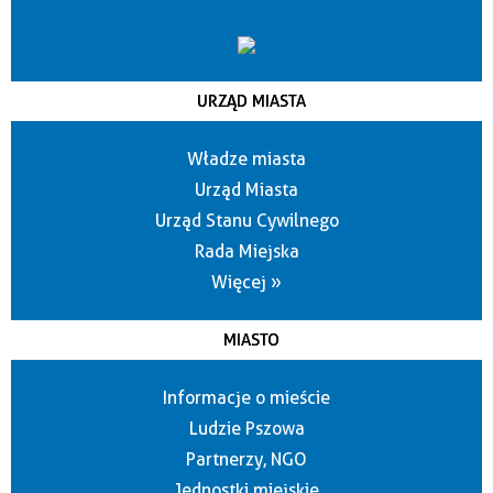
URZĄD MIASTA
Władze miasta
Urząd Miasta
Urząd Stanu Cywilnego
Rada Miejska
Więcej »
MIASTO
Informacje o mieście
Ludzie Pszowa
Partnerzy, NGO
Jednostki miejskie