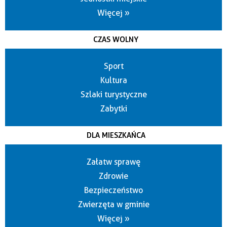
Więcej »
CZAS WOLNY
Sport
Kultura
Szlaki turystyczne
Zabytki
DLA MIESZKAŃCA
Załatw sprawę
Zdrowie
Bezpieczeństwo
Zwierzęta w gminie
Więcej »