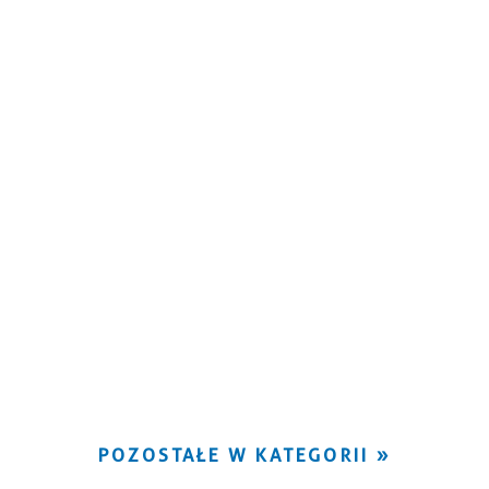
POZOSTAŁE W KATEGORII