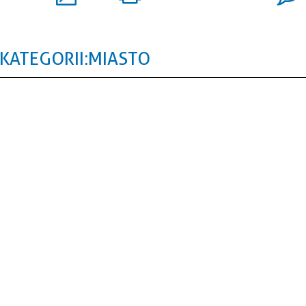
KATEGORII: MIASTO