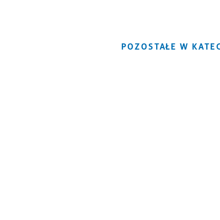
POZOSTAŁE W KATEG