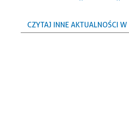
CZYTAJ INNE AKTUALNOŚCI W 