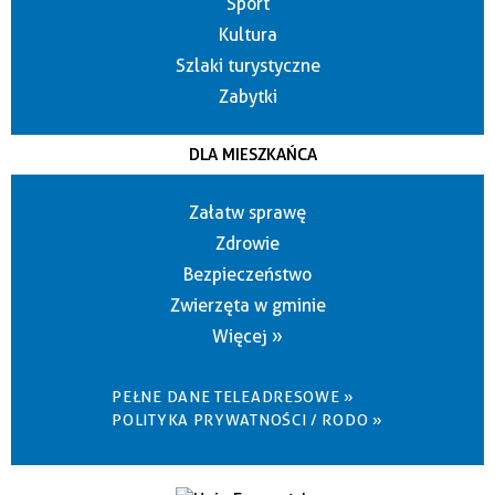
Sport
Kultura
Szlaki turystyczne
Zabytki
DLA MIESZKAŃCA
Załatw sprawę
Zdrowie
Bezpieczeństwo
Zwierzęta w gminie
Więcej »
PEŁNE DANE TELEADRESOWE »
POLITYKA PRYWATNOŚCI / RODO »