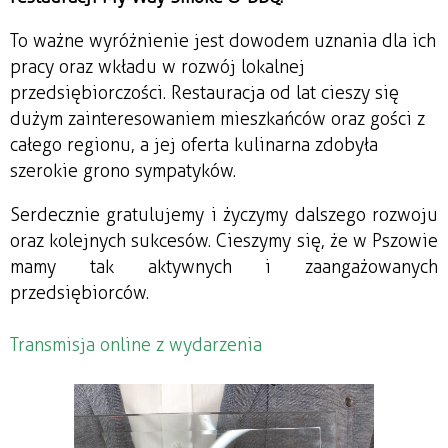
To ważne wyróżnienie jest dowodem uznania dla ich
pracy oraz wkładu w rozwój lokalnej
przedsiębiorczości. Restauracja od lat cieszy się
dużym zainteresowaniem mieszkańców oraz gości z
całego regionu, a jej oferta kulinarna zdobyła
szerokie grono sympatyków.
Serdecznie gratulujemy i życzymy dalszego rozwoju
oraz kolejnych sukcesów. Cieszymy się, że w
Pszowie
m
amy tak aktywnych i zaangażowanych
przedsiębiorców.
Transmisja online z wydarzenia