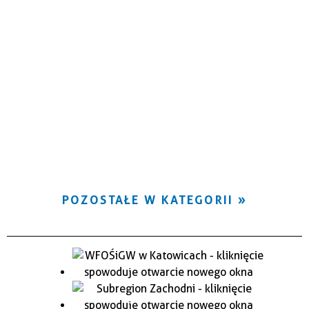
POZOSTAŁE W KATEGORII