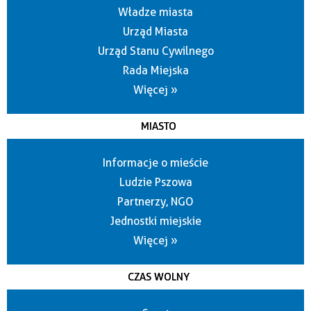
Władze miasta
Urząd Miasta
Urząd Stanu Cywilnego
Rada Miejska
Więcej »
MIASTO
Informacje o mieście
Ludzie Pszowa
Partnerzy, NGO
Jednostki miejskie
Więcej »
CZAS WOLNY