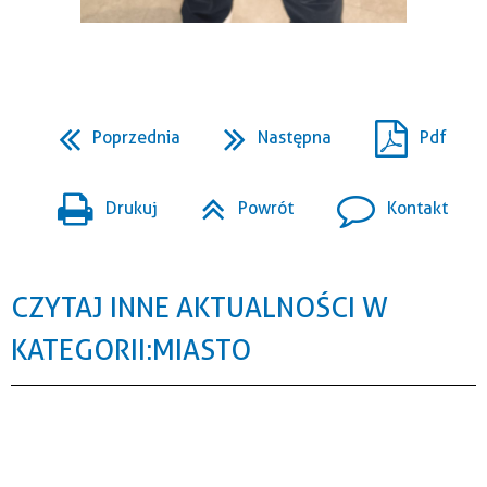
Poprzednia
Następna
Pdf
Drukuj
Powrót
Kontakt
CZYTAJ INNE AKTUALNOŚCI W
KATEGORII: MIASTO