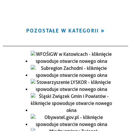
POZOSTAŁE W KATEGORII