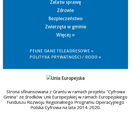
Załatw sprawę
Zdrowie
Bezpieczeństwo
Zwierzęta w gminie
Więcej »
PEŁNE DANE TELEADRESOWE »
POLITYKA PRYWATNOŚCI / RODO »
Strona sfinansowana z Grantu w ramach projektu "Cyfrowa
Gmina" ze środków Unii Europejskiej w ramach Europejskiego
Funduszu Rozwoju Regionalnego Programu Operacyjnego
Polska Cyfrowa na lata 2014-2020.