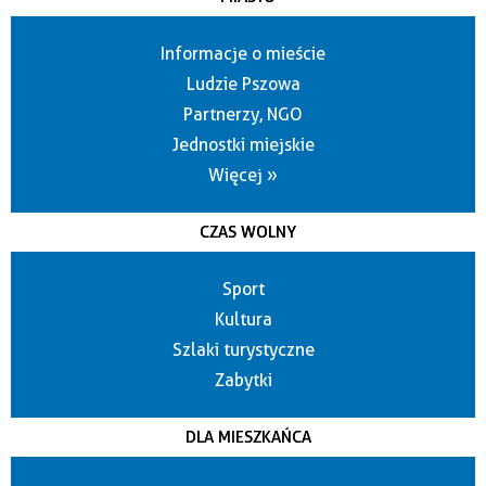
Informacje o mieście
Ludzie Pszowa
Partnerzy, NGO
Jednostki miejskie
Więcej »
CZAS WOLNY
Sport
Kultura
Szlaki turystyczne
Zabytki
DLA MIESZKAŃCA