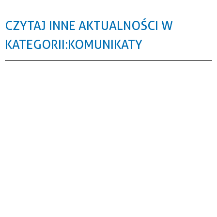
CZYTAJ INNE AKTUALNOŚCI W
KATEGORII: KOMUNIKATY