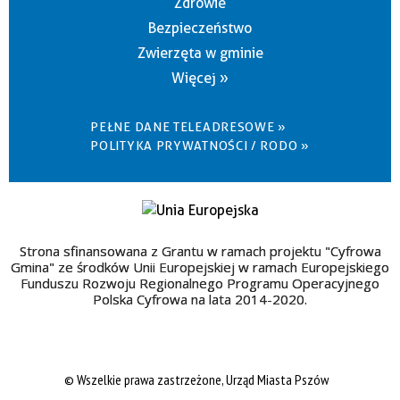
Zdrowie
Bezpieczeństwo
Zwierzęta w gminie
Więcej »
PEŁNE DANE TELEADRESOWE »
POLITYKA PRYWATNOŚCI / RODO »
Strona sfinansowana z Grantu w ramach projektu "Cyfrowa
Gmina" ze środków Unii Europejskiej w ramach Europejskiego
Funduszu Rozwoju Regionalnego Programu Operacyjnego
Polska Cyfrowa na lata 2014-2020.
© Wszelkie prawa zastrzeżone, Urząd Miasta Pszów