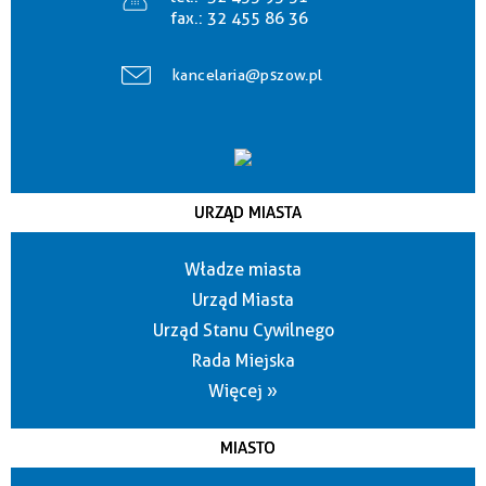
fax.:
32 455 86 36
kancelaria@pszow.pl
URZĄD MIASTA
Władze miasta
Urząd Miasta
Urząd Stanu Cywilnego
Rada Miejska
Więcej »
MIASTO