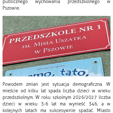
publicznego wychowania przedszkolnego w
Pszowie.
Powodem zmian jest sytuacja demograficzna. W
mieście od kilku lat spada liczba dzieci w wieku
przedszkolnym. W roku szkolnym 2026/2027 liczba
dzieci w wieku 3-6 lat ma wynieść 346, a w
kolejnych latach ma sukcesywnie spadać. Miasto