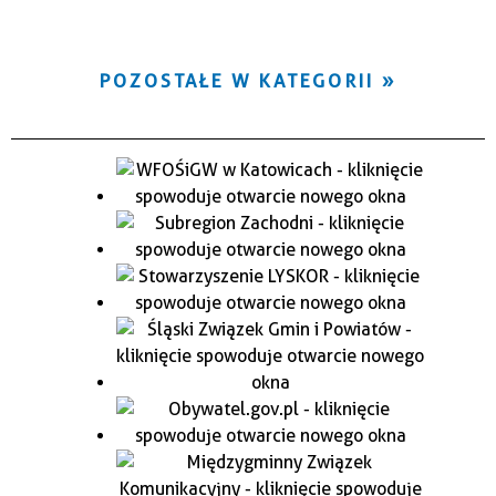
POZOSTAŁE W KATEGORII