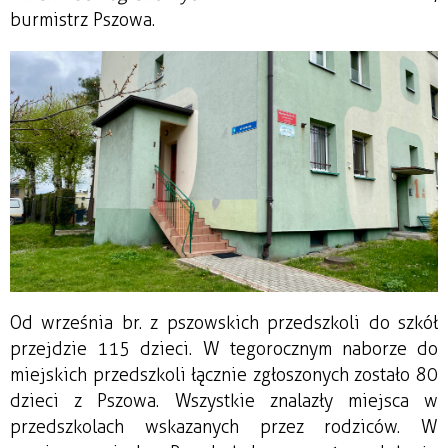
burmistrz Pszowa.
Od września br. z pszowskich przedszkoli do szkół
przejdzie 115 dzieci. W tegorocznym naborze do
miejskich przedszkoli łącznie zgłoszonych zostało 80
dzieci z Pszowa. Wszystkie znalazły miejsca w
przedszkolach wskazanych przez rodziców. W