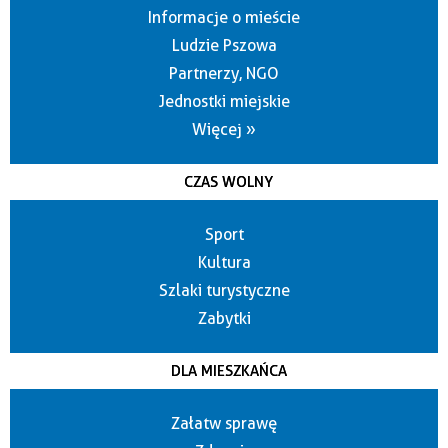
Informacje o mieście
Ludzie Pszowa
Partnerzy, NGO
Jednostki miejskie
Więcej »
CZAS WOLNY
Sport
Kultura
Szlaki turystyczne
Zabytki
DLA MIESZKAŃCA
Załatw sprawę