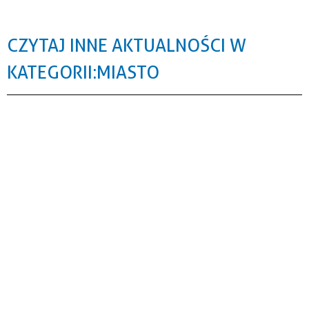
CZYTAJ INNE AKTUALNOŚCI W
KATEGORII: MIASTO