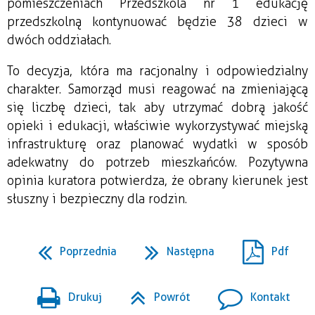
pomieszczeniach Przedszkola nr 1 edukację
przedszkolną kontynuować będzie 38 dzieci w
dwóch oddziałach.
To decyzja, która ma racjonalny i odpowiedzialny
charakter. Samorząd musi reagować na zmieniającą
się liczbę dzieci, tak aby utrzymać dobrą jakość
opieki i edukacji, właściwie wykorzystywać miejską
infrastrukturę oraz planować wydatki w sposób
adekwatny do potrzeb mieszkańców. Pozytywna
opinia kuratora potwierdza, że obrany kierunek jest
słuszny i bezpieczny dla rodzin.
Poprzednia
Następna
Pdf
Drukuj
Powrót
Kontakt