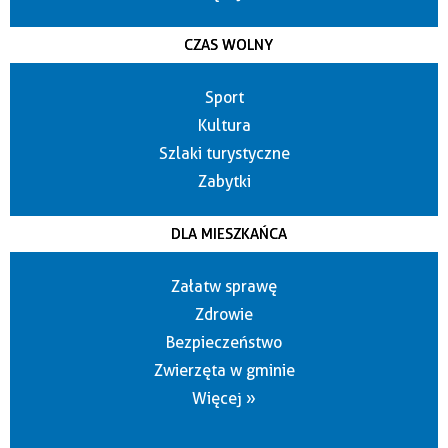
CZAS WOLNY
Sport
Kultura
Szlaki turystyczne
Zabytki
DLA MIESZKAŃCA
Załatw sprawę
Zdrowie
Bezpieczeństwo
Zwierzęta w gminie
Więcej »