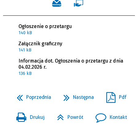
Ogłoszenie o przetargu
140 kB
Załącznik graficzny
141 kB
Informacja dot. Ogłoszenia o przetargu z dnia
04.02.2026 r.
136 kB
Poprzednia
Następna
Pdf
Drukuj
Powrót
Kontakt