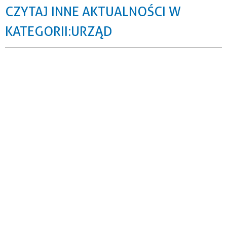
CZYTAJ INNE AKTUALNOŚCI W
KATEGORII: URZĄD