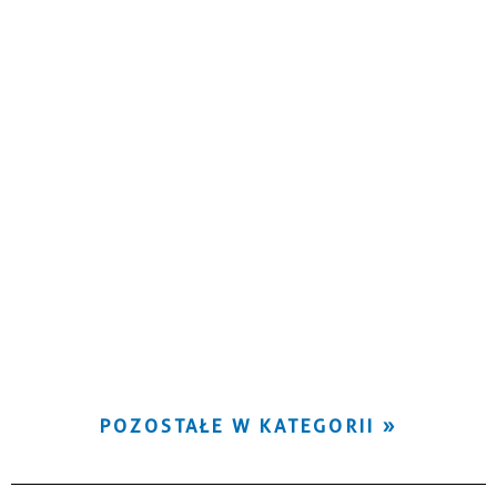
POZOSTAŁE W KATEGORII