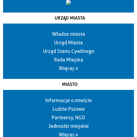
URZĄD MIASTA
Władze miasta
Urząd Miasta
Urząd Stanu Cywilnego
Rada Miejska
Więcej »
MIASTO
Informacje o mieście
Ludzie Pszowa
Partnerzy, NGO
Jednostki miejskie
Więcej »