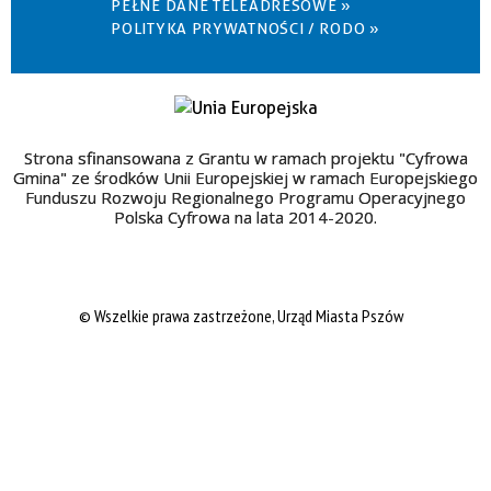
PEŁNE DANE TELEADRESOWE »
POLITYKA PRYWATNOŚCI / RODO »
Strona sfinansowana z Grantu w ramach projektu "Cyfrowa
Gmina" ze środków Unii Europejskiej w ramach Europejskiego
Funduszu Rozwoju Regionalnego Programu Operacyjnego
Polska Cyfrowa na lata 2014-2020.
© Wszelkie prawa zastrzeżone, Urząd Miasta Pszów