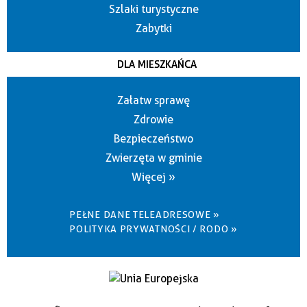
Szlaki turystyczne
Zabytki
DLA MIESZKAŃCA
Załatw sprawę
Zdrowie
Bezpieczeństwo
Zwierzęta w gminie
Więcej »
PEŁNE DANE TELEADRESOWE »
POLITYKA PRYWATNOŚCI / RODO »