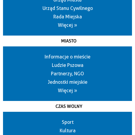
Urząd Stanu Cywilnego
Rada Miejska
Więcej »
MIASTO
Informacje o mieście
Ludzie Pszowa
Partnerzy, NGO
Jednostki miejskie
Więcej »
CZAS WOLNY
Sport
Kultura