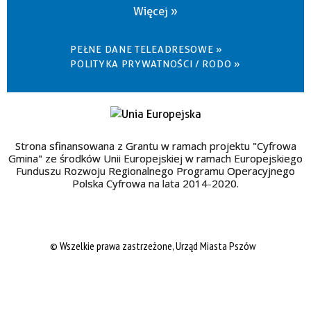
Więcej »
PEŁNE DANE TELEADRESOWE »
POLITYKA PRYWATNOŚCI / RODO »
Strona sfinansowana z Grantu w ramach projektu "Cyfrowa
Gmina" ze środków Unii Europejskiej w ramach Europejskiego
Funduszu Rozwoju Regionalnego Programu Operacyjnego
Polska Cyfrowa na lata 2014-2020.
© Wszelkie prawa zastrzeżone, Urząd Miasta Pszów