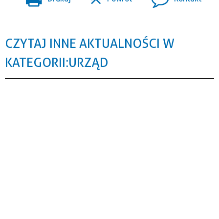
CZYTAJ INNE AKTUALNOŚCI W
KATEGORII: URZĄD