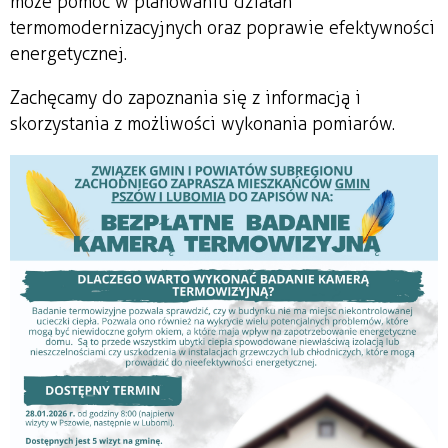
może pomóc w planowaniu działań
termomodernizacyjnych oraz poprawie efektywności
energetycznej.
Zachęcamy do zapoznania się z informacją i
skorzystania z możliwości wykonania pomiarów.