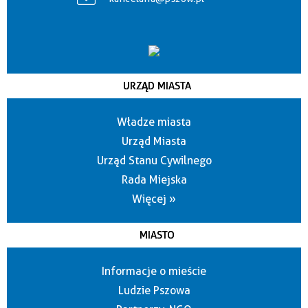
URZĄD MIASTA
Władze miasta
Urząd Miasta
Urząd Stanu Cywilnego
Rada Miejska
Więcej »
MIASTO
Informacje o mieście
Ludzie Pszowa