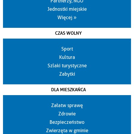
Partnerzy, NGO
Jednostki miejskie
Więcej »
CZAS WOLNY
Sport
Kultura
Szlaki turystyczne
Zabytki
DLA MIESZKAŃCA
Załatw sprawę
Zdrowie
Bezpieczeństwo
Zwierzęta w gminie