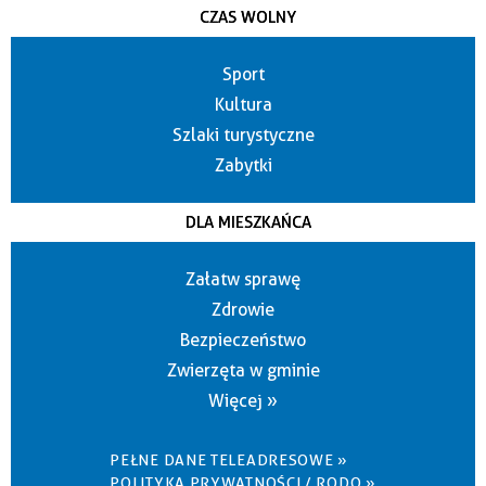
CZAS WOLNY
Sport
Kultura
Szlaki turystyczne
Zabytki
DLA MIESZKAŃCA
Załatw sprawę
Zdrowie
Bezpieczeństwo
Zwierzęta w gminie
Więcej »
PEŁNE DANE TELEADRESOWE »
POLITYKA PRYWATNOŚCI / RODO »