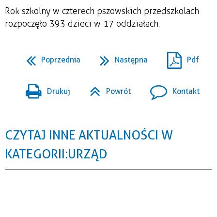
Rok szkolny w czterech pszowskich przedszkolach
rozpoczęło 393 dzieci w 17 oddziałach.
Poprzednia
Następna
Pdf
Drukuj
Powrót
Kontakt
CZYTAJ INNE AKTUALNOŚCI W
KATEGORII: URZĄD