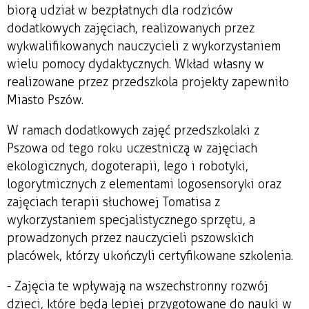
biorą udział w bezpłatnych dla rodziców
dodatkowych zajęciach, realizowanych przez
wykwalifikowanych nauczycieli z wykorzystaniem
wielu pomocy dydaktycznych. Wkład własny w
realizowane przez przedszkola projekty zapewniło
Miasto Pszów.
W ramach dodatkowych zajęć przedszkolaki z
Pszowa od tego roku uczestniczą w zajęciach
ekologicznych, dogoterapii, lego i robotyki,
logorytmicznych z elementami logosensoryki oraz
zajęciach terapii słuchowej Tomatisa z
wykorzystaniem specjalistycznego sprzętu, a
prowadzonych przez nauczycieli pszowskich
placówek, którzy ukończyli certyfikowane szkolenia.
- Zajęcia te wpływają na wszechstronny rozwój
dzieci, które będą lepiej przygotowane do nauki w