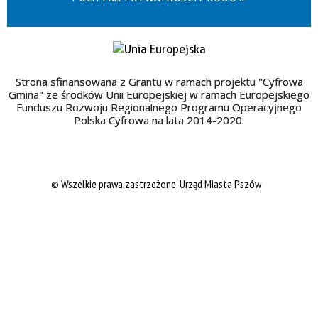
Strona sfinansowana z Grantu w ramach projektu "Cyfrowa
Gmina" ze środków Unii Europejskiej w ramach Europejskiego
Funduszu Rozwoju Regionalnego Programu Operacyjnego
Polska Cyfrowa na lata 2014-2020.
© Wszelkie prawa zastrzeżone, Urząd Miasta Pszów