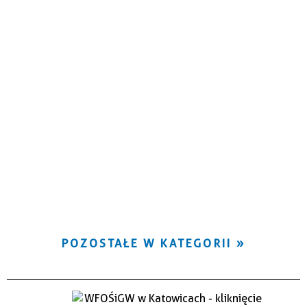
POZOSTAŁE W KATEGORII