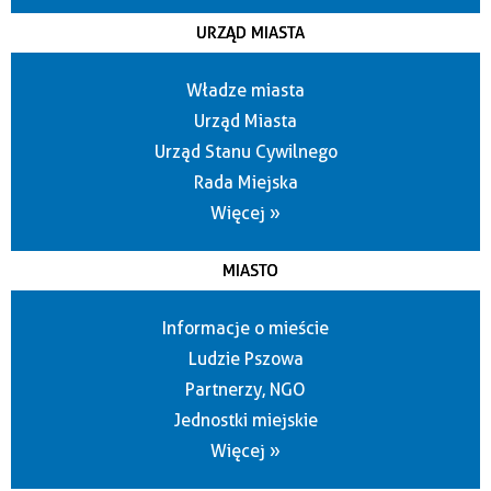
URZĄD MIASTA
Władze miasta
Urząd Miasta
Urząd Stanu Cywilnego
Rada Miejska
Więcej »
MIASTO
Informacje o mieście
Ludzie Pszowa
Partnerzy, NGO
Jednostki miejskie
Więcej »