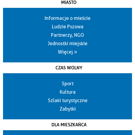
MIASTO
Informacje o mieście
Ludzie Pszowa
Partnerzy, NGO
Jednostki miejskie
Więcej »
CZAS WOLNY
Sport
Kultura
Szlaki turystyczne
Zabytki
DLA MIESZKAŃCA