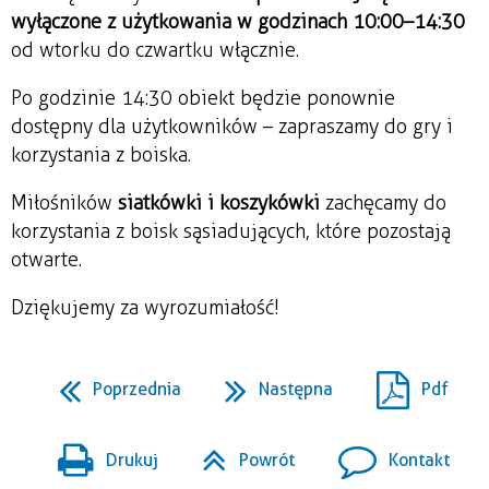
wyłączone z użytkowania w godzinach 10:00–14:30
od wtorku do czwartku włącznie.
Po godzinie 14:30 obiekt będzie ponownie
dostępny dla użytkowników – zapraszamy do gry i
korzystania z boiska.
Miłośników
siatkówki i koszykówki
zachęcamy do
korzystania z boisk sąsiadujących, które pozostają
otwarte.
Dziękujemy za wyrozumiałość!
Poprzednia
Następna
Pdf
Drukuj
Powrót
Kontakt