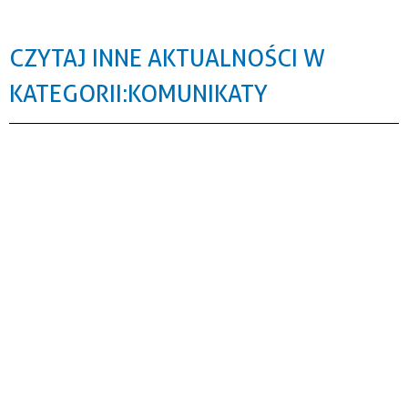
CZYTAJ INNE AKTUALNOŚCI W
KATEGORII: KOMUNIKATY