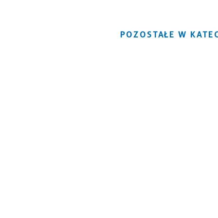
POZOSTAŁE W KATEG