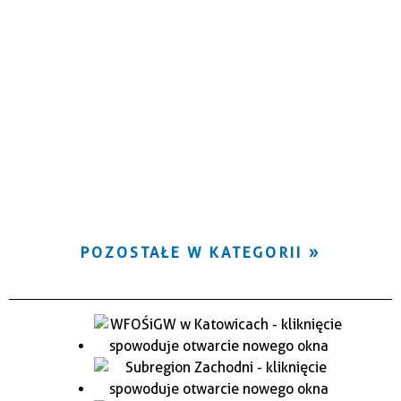
POZOSTAŁE W KATEGORII