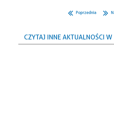
Poprzednia
N
CZYTAJ INNE AKTUALNOŚCI W 