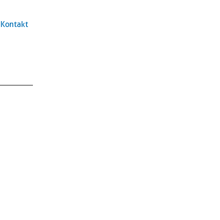
Kontakt