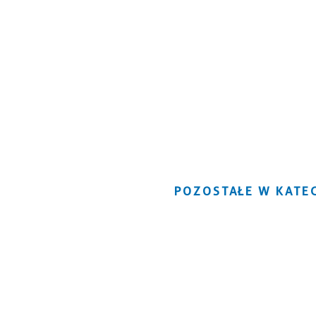
POZOSTAŁE W KATEG