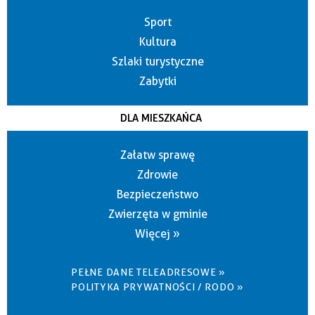
Sport
Kultura
Szlaki turystyczne
Zabytki
DLA MIESZKAŃCA
Załatw sprawę
Zdrowie
Bezpieczeństwo
Zwierzęta w gminie
Więcej »
PEŁNE DANE TELEADRESOWE »
POLITYKA PRYWATNOŚCI / RODO »