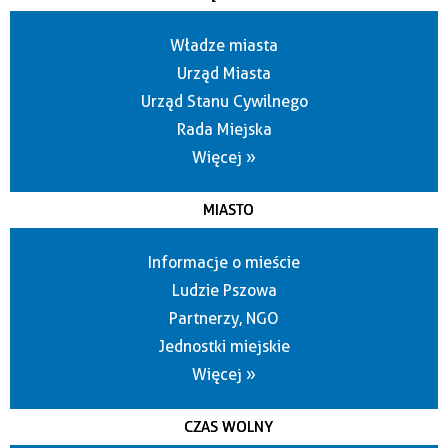
Władze miasta
Urząd Miasta
Urząd Stanu Cywilnego
Rada Miejska
Więcej »
MIASTO
Informacje o mieście
Ludzie Pszowa
Partnerzy, NGO
Jednostki miejskie
Więcej »
CZAS WOLNY