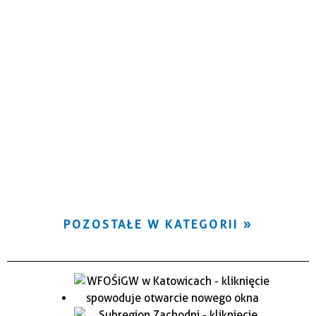
POZOSTAŁE W KATEGORII