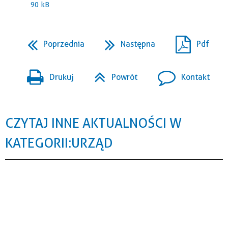
90 kB
Poprzednia
Następna
Pdf
Drukuj
Powrót
Kontakt
CZYTAJ INNE AKTUALNOŚCI W
KATEGORII: URZĄD