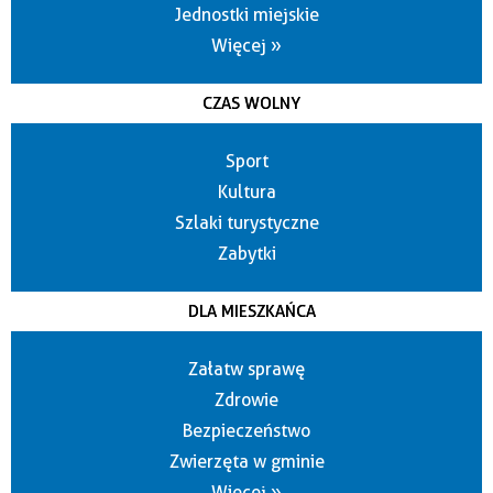
Jednostki miejskie
Więcej »
CZAS WOLNY
Sport
Kultura
Szlaki turystyczne
Zabytki
DLA MIESZKAŃCA
Załatw sprawę
Zdrowie
Bezpieczeństwo
Zwierzęta w gminie
Więcej »