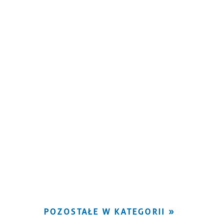
POZOSTAŁE W KATEGORII