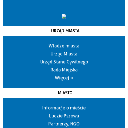
URZĄD MIASTA
Władze miasta
Urząd Miasta
Urząd Stanu Cywilnego
Rada Miejska
Więcej »
MIASTO
Informacje o mieście
Ludzie Pszowa
Partnerzy, NGO