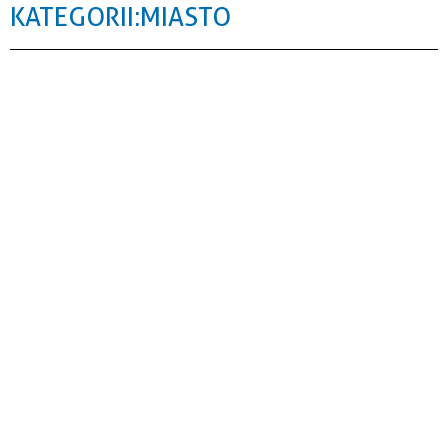
KATEGORII: MIASTO