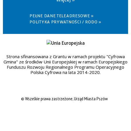
PEŁNE DANE TELEADRESOWE »
POLITYKA PRYWATNOŚCI / RODO »
Strona sfinansowana z Grantu w ramach projektu "Cyfrowa
Gmina" ze środków Unii Europejskiej w ramach Europejskiego
Funduszu Rozwoju Regionalnego Programu Operacyjnego
Polska Cyfrowa na lata 2014-2020.
© Wszelkie prawa zastrzeżone, Urząd Miasta Pszów