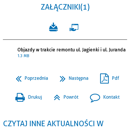
ZAŁĄCZNIKI (1)
Objazdy w trakcie remontu ul. Jagienki i ul. Juranda
1.3 MB
Poprzednia
Następna
Pdf
Drukuj
Powrót
Kontakt
CZYTAJ INNE AKTUALNOŚCI W