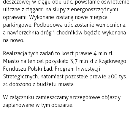
deszczowej w ciągu obu ulic, powstanie oświetlenie
uliczne z ciągami na słupy z energooszczędnymi
oprawami. Wykonane zostaną nowe miejsca
parkingowe. Podbudowa ulic zostanie wzmocniona,
a nawierzchnia dróg i chodników będzie wykonana
na nowo.
Realizacja tych zadań to koszt prawie 4 mln zł.
Miasto na ten cel pozyskało 3,7 mln zł z Rządowego
Funduszu Polski Ład: Program Inwestycji
Strategicznych, natomiast pozostałe prawie 200 tys.
zł. dołożono z budżetu miasta.
W załączniku zamieszczamy szczegółowe objazdy
zaplanowane w tym obszarze.