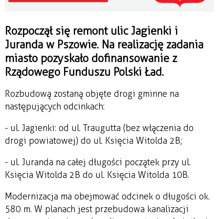
Rozpoczął się remont ulic Jagienki i
Juranda w Pszowie. Na realizację zadania
miasto pozyskało dofinansowanie z
Rządowego Funduszu Polski Ład.
Rozbudową zostaną objęte drogi gminne na
następujących odcinkach:
- ul. Jagienki: od ul. Traugutta (bez włączenia do
drogi powiatowej) do ul. Księcia Witolda 2B;
- ul. Juranda na całej długości początek przy ul.
Księcia Witolda 2B do ul. Księcia Witolda 10B.
Modernizacja ma obejmować odcinek o długości ok.
580 m. W planach jest przebudowa kanalizacji