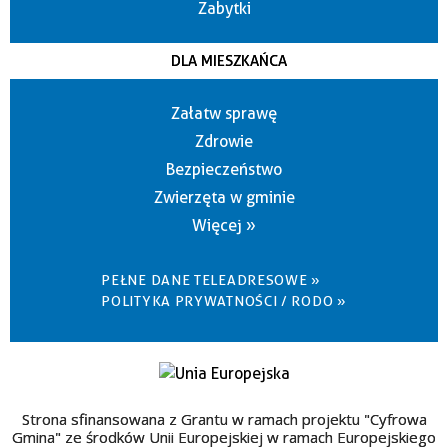
Zabytki
DLA MIESZKAŃCA
Załatw sprawę
Zdrowie
Bezpieczeństwo
Zwierzęta w gminie
Więcej »
PEŁNE DANE TELEADRESOWE »
POLITYKA PRYWATNOŚCI / RODO »
Strona sfinansowana z Grantu w ramach projektu "Cyfrowa
Gmina" ze środków Unii Europejskiej w ramach Europejskiego