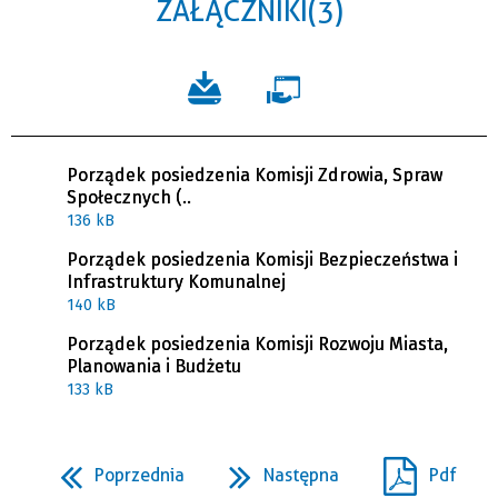
ZAŁĄCZNIKI (3)
Porządek posiedzenia Komisji Zdrowia, Spraw
Społecznych (..
136 kB
Porządek posiedzenia Komisji Bezpieczeństwa i
Infrastruktury Komunalnej
140 kB
Porządek posiedzenia Komisji Rozwoju Miasta,
Planowania i Budżetu
133 kB
Poprzednia
Następna
Pdf