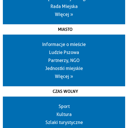
Rada Miejska
Więcej »
MIASTO
Informacje o mieście
Ludzie Pszowa
Partnerzy, NGO
Jednostki miejskie
Więcej »
CZAS WOLNY
Sport
Kultura
Szlaki turystyczne