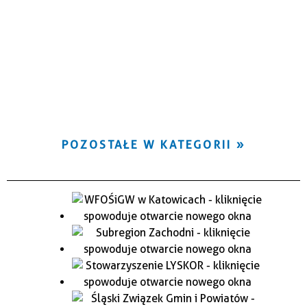
POZOSTAŁE W KATEGORII