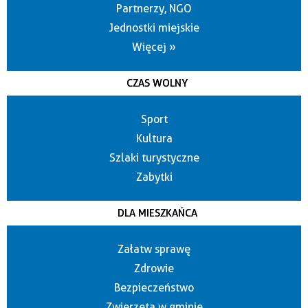
Partnerzy, NGO
Jednostki miejskie
Więcej »
CZAS WOLNY
Sport
Kultura
Szlaki turystyczne
Zabytki
DLA MIESZKAŃCA
Załatw sprawę
Zdrowie
Bezpieczeństwo
Zwierzęta w gminie