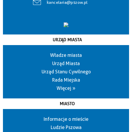
kancelaria@pszow.pl
URZĄD MIASTA
Władze miasta
Urząd Miasta
Urząd Stanu Cywilnego
Rada Miejska
Więcej »
MIASTO
Informacje o mieście
Ludzie Pszowa