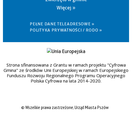
Więcej »
PEŁNE DANE TELEADRESOWE »
POLITYKA PRYWATNOŚCI / RODO »
Strona sfinansowana z Grantu w ramach projektu "Cyfrowa
Gmina" ze środków Unii Europejskiej w ramach Europejskiego
Funduszu Rozwoju Regionalnego Programu Operacyjnego
Polska Cyfrowa na lata 2014-2020.
© Wszelkie prawa zastrzeżone, Urząd Miasta Pszów