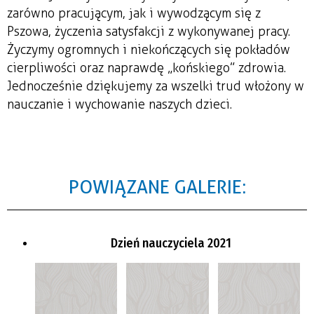
zarówno pracującym, jak i wywodzącym się z
Pszowa, życzenia satysfakcji z wykonywanej pracy.
Życzymy ogromnych i niekończących się pokładów
cierpliwości oraz naprawdę „końskiego” zdrowia.
Jednocześnie dziękujemy za wszelki trud włożony w
nauczanie i wychowanie naszych dzieci.
POWIĄZANE GALERIE:
Dzień nauczyciela 2021