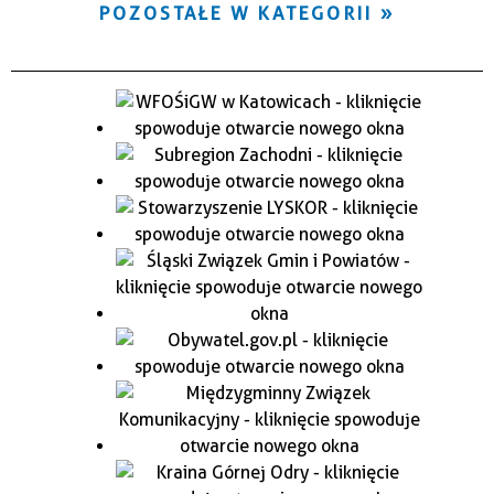
POZOSTAŁE W KATEGORII