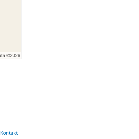
Kontakt