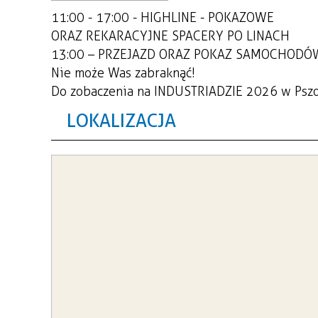
11:00 - 17:00 - HIGHLINE - POKAZOWE
ORAZ REKARACYJNE SPACERY PO LINACH
13:00 – PRZEJAZD ORAZ POKAZ SAMOCHODÓ
Nie może Was zabraknąć!
Do zobaczenia na INDUSTRIADZIE 2026 w Psz
LOKALIZACJA