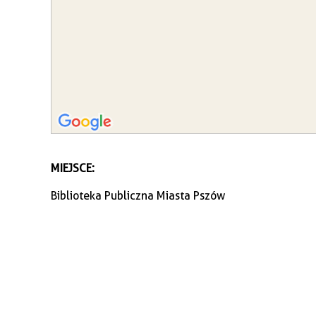
MIEJSCE:
Biblioteka Publiczna Miasta Pszów