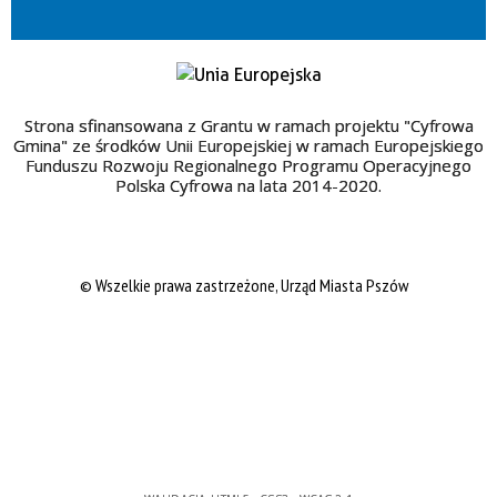
Strona sfinansowana z Grantu w ramach projektu "Cyfrowa
Gmina" ze środków Unii Europejskiej w ramach Europejskiego
Funduszu Rozwoju Regionalnego Programu Operacyjnego
Polska Cyfrowa na lata 2014-2020.
© Wszelkie prawa zastrzeżone, Urząd Miasta Pszów