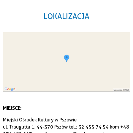
LOKALIZACJA
MIEJSCE:
Miejski Ośrodek Kultury w Pszowie
ul. Traugutta 1, 44-370 Pszów tel.: 32 455 74 54 kom +48