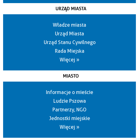
URZĄD MIASTA
Władze miasta
Urząd Miasta
Urząd Stanu Cywilnego
Rada Miejska
Więcej »
MIASTO
Informacje o mieście
Ludzie Pszowa
Partnerzy, NGO
Jednostki miejskie
Więcej »