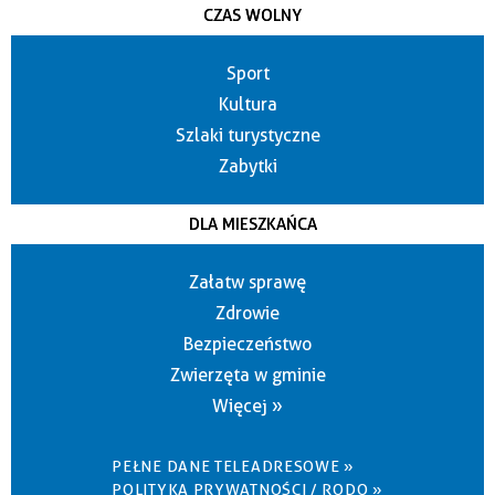
CZAS WOLNY
Sport
Kultura
Szlaki turystyczne
Zabytki
DLA MIESZKAŃCA
Załatw sprawę
Zdrowie
Bezpieczeństwo
Zwierzęta w gminie
Więcej »
PEŁNE DANE TELEADRESOWE »
POLITYKA PRYWATNOŚCI / RODO »