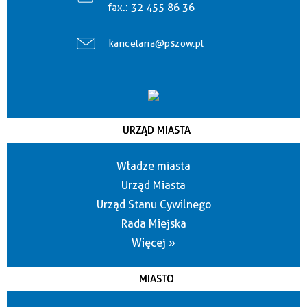
fax.:
32 455 86 36
kancelaria@pszow.pl
URZĄD MIASTA
Władze miasta
Urząd Miasta
Urząd Stanu Cywilnego
Rada Miejska
Więcej »
MIASTO