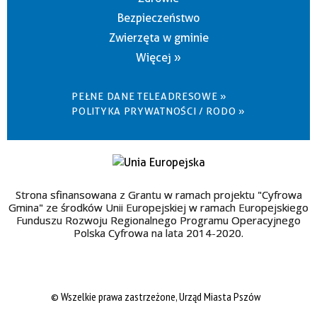
Bezpieczeństwo
Zwierzęta w gminie
Więcej »
PEŁNE DANE TELEADRESOWE »
POLITYKA PRYWATNOŚCI / RODO »
Strona sfinansowana z Grantu w ramach projektu "Cyfrowa
Gmina" ze środków Unii Europejskiej w ramach Europejskiego
Funduszu Rozwoju Regionalnego Programu Operacyjnego
Polska Cyfrowa na lata 2014-2020.
© Wszelkie prawa zastrzeżone, Urząd Miasta Pszów