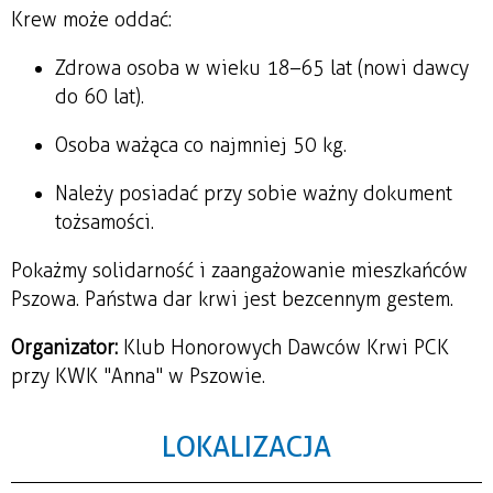
Krew może oddać:
Zdrowa osoba w wieku 18–65 lat (nowi dawcy
do 60 lat).
Osoba ważąca co najmniej 50 kg.
Należy posiadać przy sobie ważny dokument
tożsamości.
Pokażmy solidarność i zaangażowanie mieszkańców
Pszowa. Państwa dar krwi jest bezcennym gestem.
Organizator:
Klub Honorowych Dawców Krwi PCK
przy KWK "Anna" w Pszowie.
LOKALIZACJA