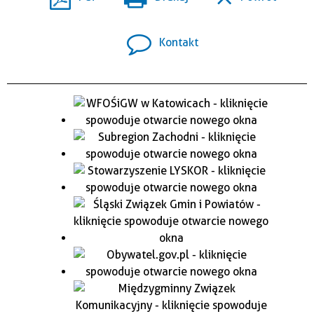
Kontakt