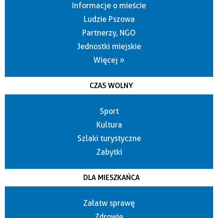
Informacje o mieście
Ludzie Pszowa
Partnerzy, NGO
Jednostki miejskie
Więcej »
CZAS WOLNY
Sport
Kultura
Szlaki turystyczne
Zabytki
DLA MIESZKAŃCA
Załatw sprawę
Zdrowie