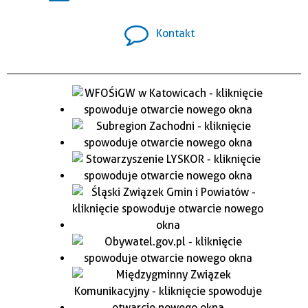
Kontakt