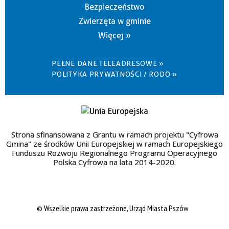
Bezpieczeństwo
Zwierzęta w gminie
Więcej »
PEŁNE DANE TELEADRESOWE »
POLITYKA PRYWATNOŚCI / RODO »
Strona sfinansowana z Grantu w ramach projektu "Cyfrowa
Gmina" ze środków Unii Europejskiej w ramach Europejskiego
Funduszu Rozwoju Regionalnego Programu Operacyjnego
Polska Cyfrowa na lata 2014-2020.
© Wszelkie prawa zastrzeżone, Urząd Miasta Pszów