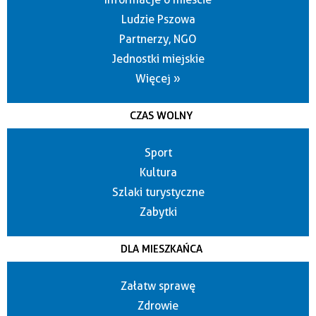
Ludzie Pszowa
Partnerzy, NGO
Jednostki miejskie
Więcej »
CZAS WOLNY
Sport
Kultura
Szlaki turystyczne
Zabytki
DLA MIESZKAŃCA
Załatw sprawę
Zdrowie