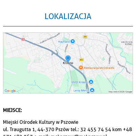
LOKALIZACJA
MIEJSCE:
Miejski Ośrodek Kultury w Pszowie
ul. Traugutta 1, 44-370 Pszów tel.: 32 455 74 54 kom +48