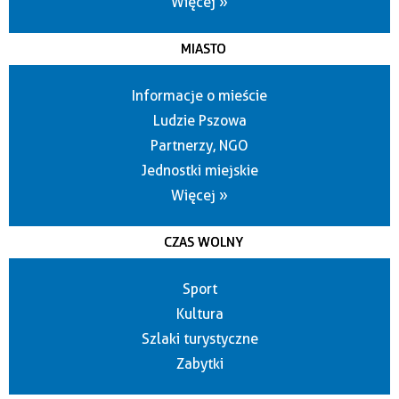
Więcej »
MIASTO
Informacje o mieście
Ludzie Pszowa
Partnerzy, NGO
Jednostki miejskie
Więcej »
CZAS WOLNY
Sport
Kultura
Szlaki turystyczne
Zabytki