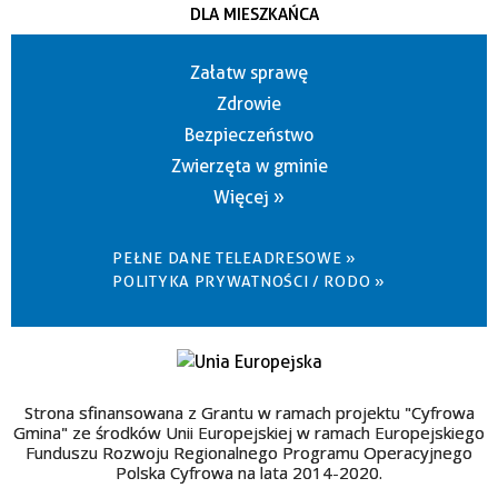
DLA MIESZKAŃCA
Załatw sprawę
Zdrowie
Bezpieczeństwo
Zwierzęta w gminie
Więcej »
PEŁNE DANE TELEADRESOWE »
POLITYKA PRYWATNOŚCI / RODO »
Strona sfinansowana z Grantu w ramach projektu "Cyfrowa
Gmina" ze środków Unii Europejskiej w ramach Europejskiego
Funduszu Rozwoju Regionalnego Programu Operacyjnego
Polska Cyfrowa na lata 2014-2020.