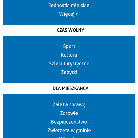
Jednostki miejskie
Więcej »
CZAS WOLNY
Sport
Kultura
Szlaki turystyczne
Zabytki
DLA MIESZKAŃCA
Załatw sprawę
Zdrowie
Bezpieczeństwo
Zwierzęta w gminie