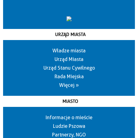
URZĄD MIASTA
Władze miasta
Urząd Miasta
Urząd Stanu Cywilnego
Rada Miejska
Więcej »
MIASTO
Informacje o mieście
Ludzie Pszowa
Partnerzy, NGO