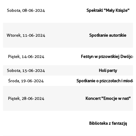
Sobota, 08-06-2024
Spektakl "Mały Książe"
Wtorek, 11-06-2024
Spotkanie autorskie
Piątek, 14-06-2024
Festyn w pszowskiej Dwójce
Sobota, 15-06-2024
Holi party
Środa, 19-06-2024
Spotkanie o pszczołach i mioda
Piątek, 28-06-2024
Koncert "Emocje w nas"
Biblioteka z fantazją