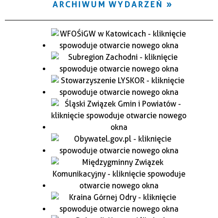
ARCHIWUM WYDARZEŃ