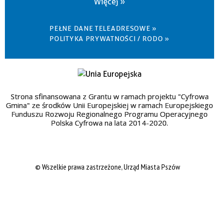
Więcej »
PEŁNE DANE TELEADRESOWE »
POLITYKA PRYWATNOŚCI / RODO »
Strona sfinansowana z Grantu w ramach projektu "Cyfrowa
Gmina" ze środków Unii Europejskiej w ramach Europejskiego
Funduszu Rozwoju Regionalnego Programu Operacyjnego
Polska Cyfrowa na lata 2014-2020.
© Wszelkie prawa zastrzeżone, Urząd Miasta Pszów