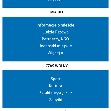
MIASTO
Informacje o mieście
Ludzie Pszowa
Partnerzy, NGO
Jednostki miejskie
Więcej »
CZAS WOLNY
Sport
Kultura
Szlaki turystyczne
Zabytki