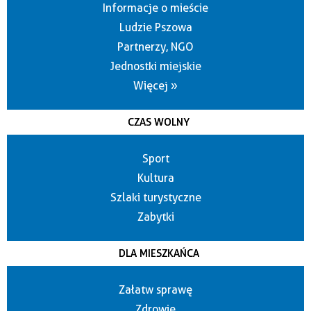
Informacje o mieście
Ludzie Pszowa
Partnerzy, NGO
Jednostki miejskie
Więcej »
CZAS WOLNY
Sport
Kultura
Szlaki turystyczne
Zabytki
DLA MIESZKAŃCA
Załatw sprawę
Zdrowie