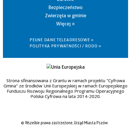
Bezpieczeństwo
Zwierzęta w gminie
Więcej »
PEŁNE DANE TELEADRESOWE »
POLITYKA PRYWATNOŚCI / RODO »
Strona sfinansowana z Grantu w ramach projektu "Cyfrowa
Gmina" ze środków Unii Europejskiej w ramach Europejskiego
Funduszu Rozwoju Regionalnego Programu Operacyjnego
Polska Cyfrowa na lata 2014-2020.
© Wszelkie prawa zastrzeżone, Urząd Miasta Pszów