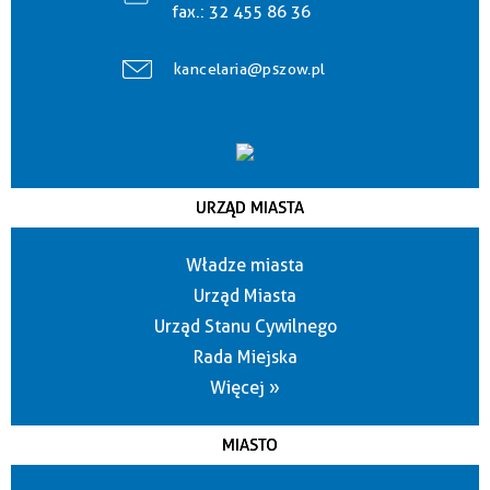
fax.:
32 455 86 36
kancelaria@pszow.pl
URZĄD MIASTA
Władze miasta
Urząd Miasta
Urząd Stanu Cywilnego
Rada Miejska
Więcej »
MIASTO