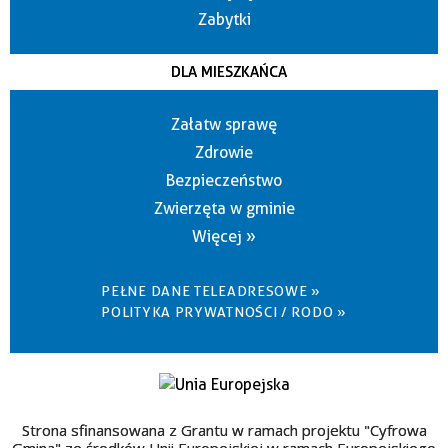
Zabytki
DLA MIESZKAŃCA
Załatw sprawę
Zdrowie
Bezpieczeństwo
Zwierzęta w gminie
Więcej »
PEŁNE DANE TELEADRESOWE »
POLITYKA PRYWATNOŚCI / RODO »
Strona sfinansowana z Grantu w ramach projektu "Cyfrowa