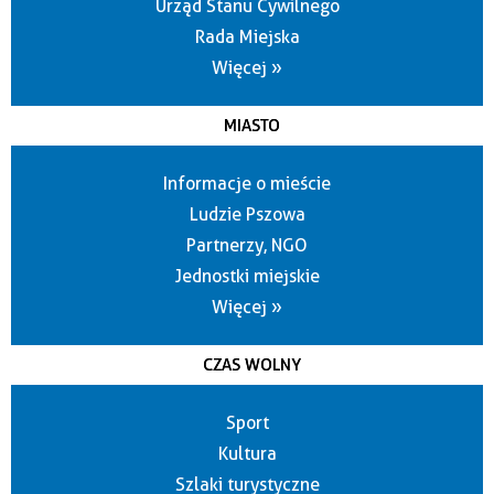
Urząd Stanu Cywilnego
Rada Miejska
Więcej »
MIASTO
Informacje o mieście
Ludzie Pszowa
Partnerzy, NGO
Jednostki miejskie
Więcej »
CZAS WOLNY
Sport
Kultura
Szlaki turystyczne