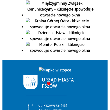
URZĄD MIASTA
PSZÓW
ul. Pszowska 534