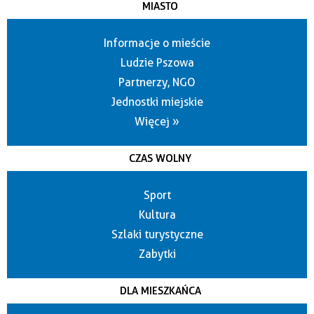
MIASTO
Informacje o mieście
Ludzie Pszowa
Partnerzy, NGO
Jednostki miejskie
Więcej »
CZAS WOLNY
Sport
Kultura
Szlaki turystyczne
Zabytki
DLA MIESZKAŃCA