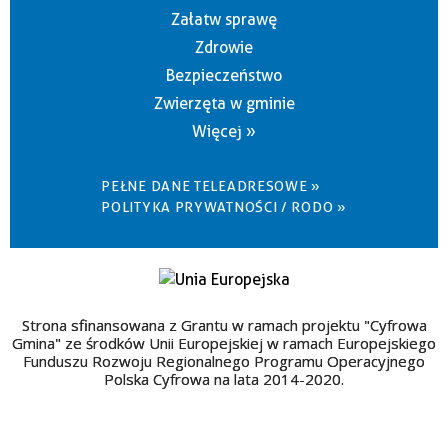
Załatw sprawę
Zdrowie
Bezpieczeństwo
Zwierzęta w gminie
Więcej »
PEŁNE DANE TELEADRESOWE »
POLITYKA PRYWATNOŚCI / RODO »
Strona sfinansowana z Grantu w ramach projektu "Cyfrowa
Gmina" ze środków Unii Europejskiej w ramach Europejskiego
Funduszu Rozwoju Regionalnego Programu Operacyjnego
Polska Cyfrowa na lata 2014-2020.